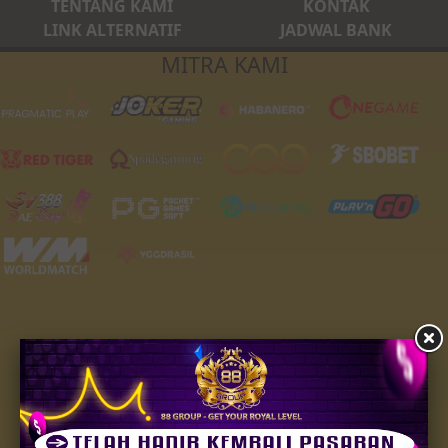
TENTANG KAMI
KONTAK
LINK ALTERNATIF
JADWAL BANK
MITRA KAMI