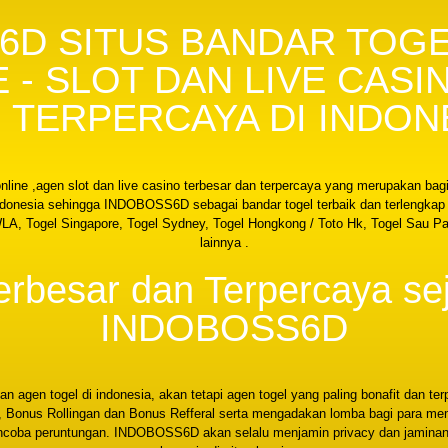
6D SITUS BANDAR TOGEL
 - SLOT DAN LIVE CAS
 TERPERCAYA DI INDON
line ,agen slot dan live casino terbesar dan terpercaya yang merupakan bag
Indonesia sehingga INDOBOSS6D sebagai bandar togel terbaik dan terlengkap
l WLA, Togel Singapore, Togel Sydney, Togel Hongkong / Toto Hk, Togel Sau 
lainnya .
erbesar dan Terpercaya sej
INDOBOSS6D
n agen togel di indonesia, akan tetapi agen togel yang paling bonafit dan t
Bonus Rollingan dan Bonus Refferal serta mengadakan lomba bagi para me
mencoba peruntungan. INDOBOSS6D akan selalu menjamin privacy dan jami