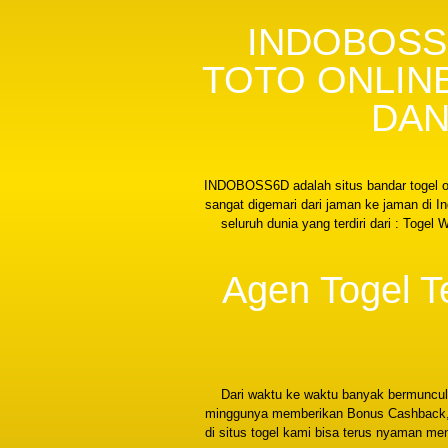
INDOBOSS
TOTO ONLINE
DAN
INDOBOSS6D adalah situs bandar togel on
sangat digemari dari jaman ke jaman di 
seluruh dunia yang terdiri dari : Toge
Agen Togel T
Dari waktu ke waktu banyak bermuncula
minggunya memberikan Bonus Cashback, 
di situs togel kami bisa terus nyaman 