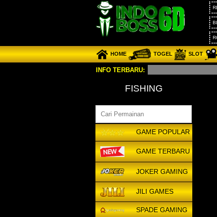
R
B
R
HOME
TOGEL
SLOT
INFO TERBARU:
FISHING
GAME POPULAR
GAME TERBARU
JOKER GAMING
JILI GAMES
SPADE GAMING