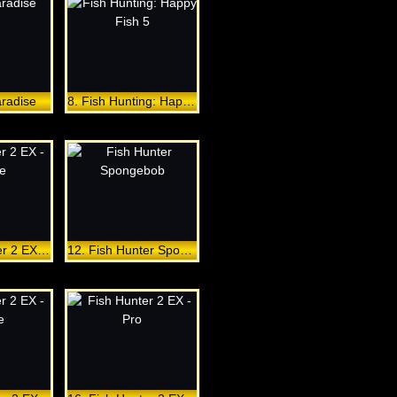
aradise
8. Fish Hunting: Happy Fish 5
11. Fish Hunter 2 EX - Newbie
12. Fish Hunter Spongebob