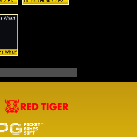
15. Fish Hunter 2 EX - Novice
16. Fish Hunter 2 EX - Pro
ns Wharf