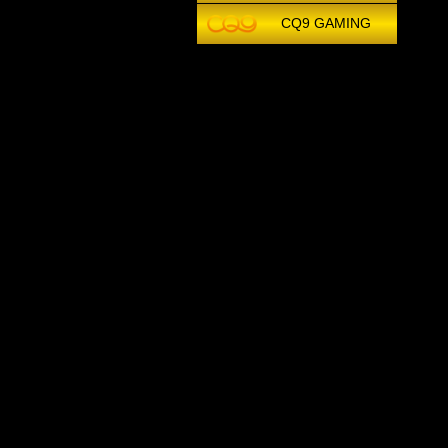
CQ9 GAMING