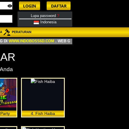
LOGIN
DAFTAR
Lupa password
?
Indonesia
NA
PERATURAN
WWW.INDOBOSS6D.COM
. WEB GAMES ONLINE TERLENGKAP & TER
LAR
 Anda
 Party
4. Fish Haiba