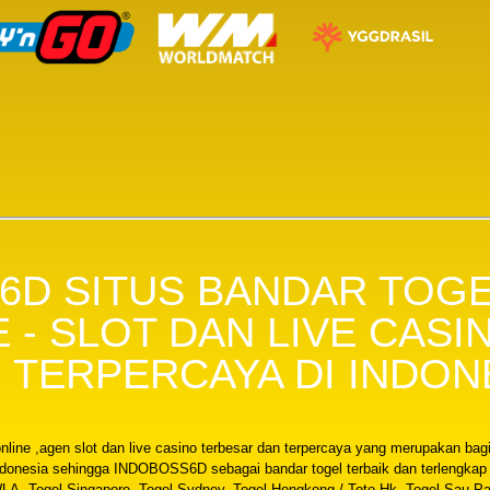
6D SITUS BANDAR TOGEL
 - SLOT DAN LIVE CAS
 TERPERCAYA DI INDON
line ,agen slot dan live casino terbesar dan terpercaya yang merupakan bag
Indonesia sehingga INDOBOSS6D sebagai bandar togel terbaik dan terlengkap
l WLA, Togel Singapore, Togel Sydney, Togel Hongkong / Toto Hk, Togel Sau 