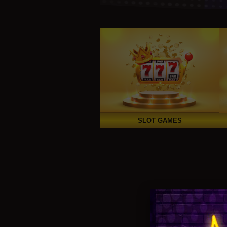
SLOT GAMES