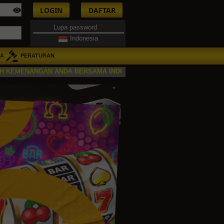
LOGIN
DAFTAR
Lupa password
?
Indonesia
NA
PERATURAN
NANGAN ANDA BERSAMA INDOBOSS6D
.