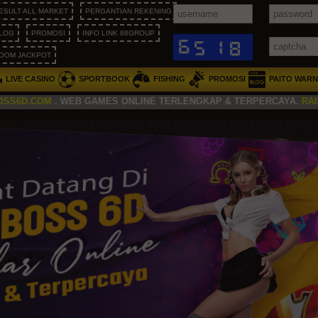
ESULT ALL MARKET
PERGANTIAN REKENING
LOG
PROMOSI
INFO LINK 88GROUP
OOM JACKPOT
LIVE CASINO
SPORTBOOK
FISHING
PROMOSI
PAITO WAR
OM
. WEB GAMES ONLINE TERLENGKAP & TERPERCAYA.
RAIH KEME